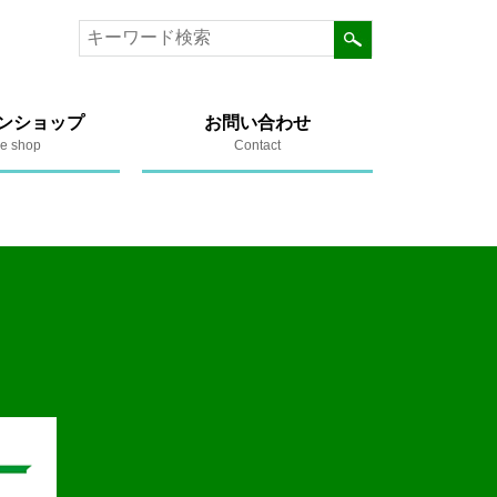
ンショップ
お問い合わせ
ne shop
Contact