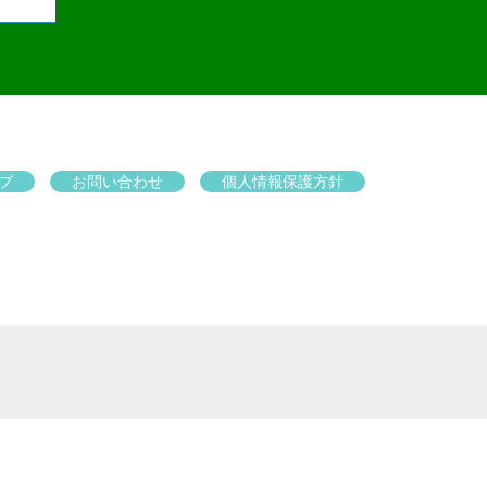
プ
お問い合わせ
個人情報保護方針