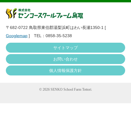
〒682-0722 鳥取県東伯郡湯梨浜町はわい長瀬1350-1 [
Googlemap
] TEL：0858-35-5238
サイトマップ
お問い合わせ
個人情報保護方針
©
2026 SENKO School Farm Tottori.